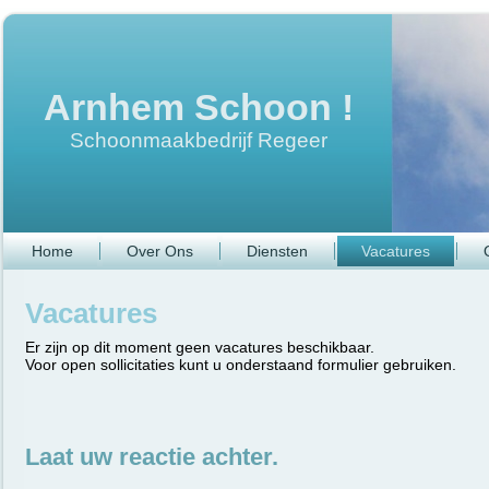
Arnhem Schoon !
Schoonmaakbedrijf Regeer
Home
Over Ons
Diensten
Vacatures
Vacatures
Er zijn op dit moment geen vacatures beschikbaar.
Voor open sollicitaties kunt u onderstaand formulier gebruiken.
Laat uw reactie achter.