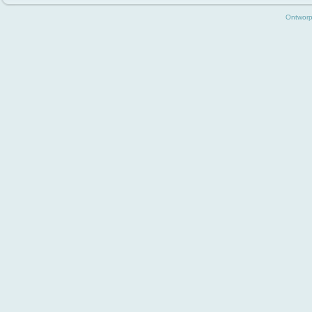
Ontwor